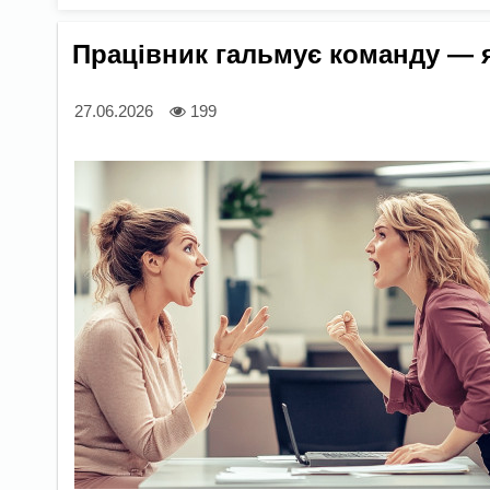
Працівник гальмує команду — я
27.06.2026
199