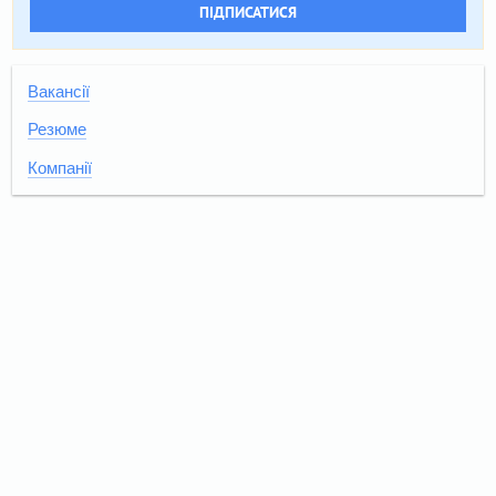
ПІДПИСАТИСЯ
Вакансії
Резюме
Компанії