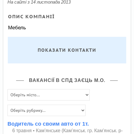
На сайті з 14 листопада 2013
ОПИС КОМПАНІЇ
Мебель
ПОКАЗАТИ КОНТАКТИ
ВАКАНСІЇ В СПД ЗАЄЦЬ М.О.
Водитель со своим авто от 1т.
6 травня
•
Кам'янське (Кам'янськ. гр. Кам'янськ. р-