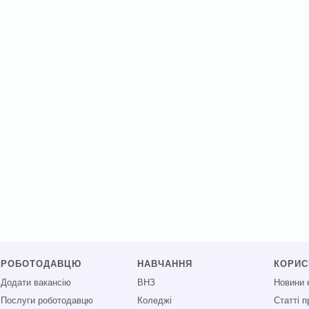
РОБОТОДАВЦЮ
НАВЧАННЯ
КОРИ
Додати вакансію
ВНЗ
Новини 
Послуги роботодавцю
Коледжі
Статті 