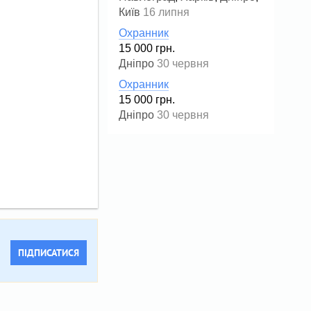
Київ
16 липня
Охранник
15 000 грн.
Дніпро
30 червня
Охранник
15 000 грн.
Дніпро
30 червня
ПІДПИСАТИСЯ