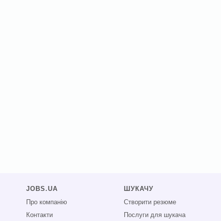
JOBS.UA
ШУКАЧУ
Про компанію
Створити резюме
Контакти
Послуги для шукача