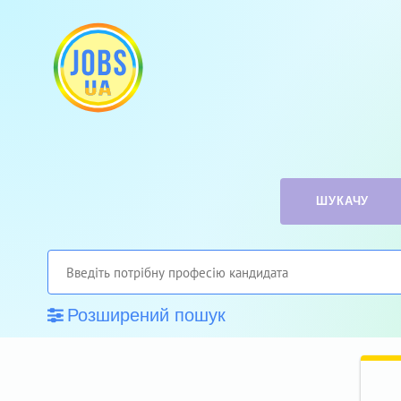
ШУКАЧУ
Розширений пошук