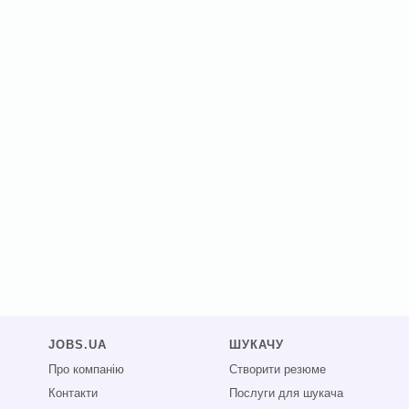
JOBS.UA
ШУКАЧУ
Про компанію
Створити резюме
Контакти
Послуги для шукача