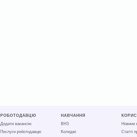
РОБОТОДАВЦЮ
НАВЧАННЯ
КОРИ
Додати вакансію
ВНЗ
Новини 
Послуги роботодавцю
Коледжі
Статті 