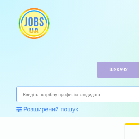
ШУКАЧУ
Розширений пошук