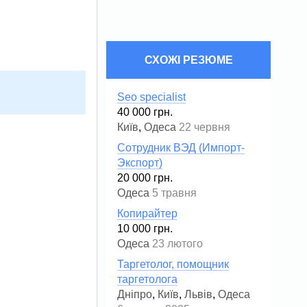
СХОЖІ РЕЗЮМЕ
Seo specialist
40 000 грн.
Київ
,
Одеса
22 червня
Сотрудник ВЭД (Импорт-
Экспорт)
20 000 грн.
Одеса
5 травня
Копирайтер
10 000 грн.
Одеса
23 лютого
Таргетолог, помощник
таргетолога
Дніпро
,
Київ
,
Львів
,
Одеса