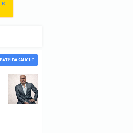
СІЮ
ВАТИ ВАКАНСІЮ