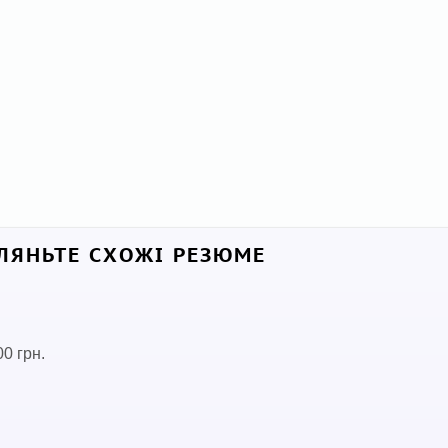
ЛЯНЬТЕ СХОЖІ РЕЗЮМЕ
00 грн.