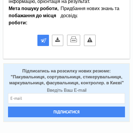
інформацію, орієнтація на результат.
Мета пошуку роботи,
Придбання нових знань та
побажання до місця
досвіду.
роботи:
Підписатись на розсилку нових резюме:
"
Пакувальниця, сортувальниця, стикерувальниця,
маркувальниця, фасувальниця, контролер. в Києві
"
Введіть Ваш E-mail
ПІДПИСАТИСЯ