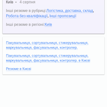
Київ
•
4 серпня
Інші резюме в рубриці:
Логістика, доставка, склад
,
Робота без кваліфікації
,
Інші пропозиції
Інші резюме в регіоні:
Київ
Пакувальниця, сортувальниця, стикерувальниця,
маркувальниця, фасувальниця, контролер.
Пакувальниця, сортувальниця, стикерувальниця,
маркувальниця, фасувальниця, контролер. в Києві
Резюме в Києві