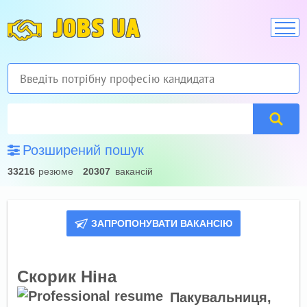
JOBS UA
Розширений пошук
33216
резюме
20307
вакансій
ЗАПРОПОНУВАТИ ВАКАНСІЮ
Скорик Ніна
Пакувальниця,