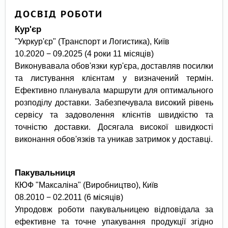
ДОСВІД РОБОТИ
Кур'єр
"Укркур'єр" (Транспорт и Логистика), Київ
10.2020 − 09.2025 (4 роки 11 місяців)
Виконувавала обов'язки кур'єра, доставляв посилки
та листування клієнтам у визначений термін.
Ефективно планувала маршрути для оптимального
розподілу доставки. Забезпечувала високий рівень
сервісу та задоволення клієнтів швидкістю та
точністю доставки. Досягала високої швидкості
виконання обов'язків та уникав затримок у доставці.
Пакувальниця
КЮФ "Максаліна" (Виробництво), Київ
08.2010 − 02.2011 (6 місяців)
Упродовж роботи пакувальницею відповідала за
ефективне та точне упакування продукції згідно