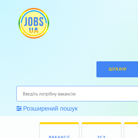
ШУКАЧУ
Розширений пошук
ВАКАНСІЇ
ЗСУ