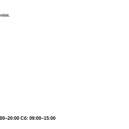
ніки.
:00−20:00
Сб: 09:00−15:00