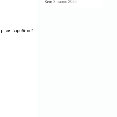
Київ
3 липня 2025
рівня заробітної