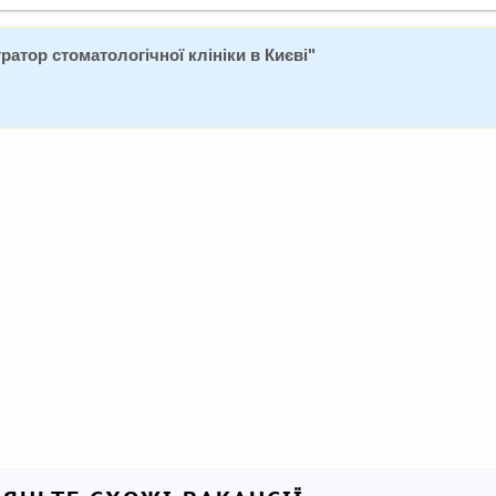
ратор стоматологічної клініки в Києві
"