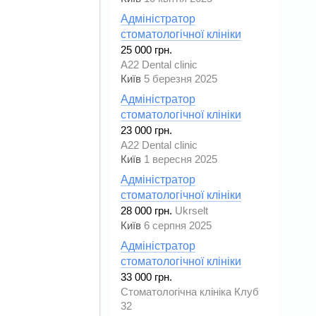
Адміністратор
стоматологічної клініки
25 000 грн.
A22 Dental clinic
Київ
5 березня 2025
Адміністратор
стоматологічної клініки
23 000 грн.
A22 Dental clinic
Київ
1 вересня 2025
Адміністратор
стоматологічної клініки
28 000 грн.
Ukrselt
Київ
6 серпня 2025
Адміністратор
стоматологічної клініки
33 000 грн.
Стоматологічна клініка Клуб
32