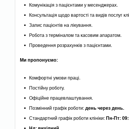
Комунікація з пацієнтами у месенджерах.
Консультація щодо вартості та видів послуг клі
Запис пацієнтів на лікування.
Робота з терміналом та касовим апаратом.
Проведення розрахунків з пацієнтами.
Ми пропонуємо:
Комфортні умови праці.
Постійну роботу.
Офіційне працевлаштування.
Позмінний графік роботи:
день через день.
Стандартний графік роботи клініки:
Пн-Пт: 09
Нд: вихідний