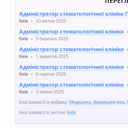
ПЕРЕГ
Адміністратор стоматологічної клініки
Київ
10 квітня 2025
•
Адміністратор стоматологічної клініки
Київ
5 березня 2025
•
Адміністратор стоматологічної клініки
Київ
1 вересня 2025
•
Адміністратор стоматологічної клініки
Київ
6 серпня 2025
•
Адміністратор стоматологічної клініки
Київ
3 липня 2025
•
Інші вакансії в рубриці:
Медицина, фармацевтика
,
Інші вакансії в регіоні:
Київ