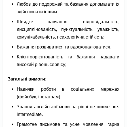
Любов до подорожей та бажання допомагати їх
здійснювати іншим.
Швидке навчання, відповідальність,
дисциплінованість, пунктуальність, уважність,
комунікабельність, психологічна стійкість;
Бажання розвиватися та вдосконалюватися.
Клієнтоорієнтованість та бажання надавати
високий рівень сервісу;
Загальні вимоги:
Навички роботи в соціальних мережах
(фейсбук, інстаграм)
Знання англійської мови на рівні не нижче pre-
intermediate.
Грамотне письмове та усне мовлення, гарна