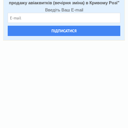
продажу авіаквитків (вечірня зміна) в Кривому Розі
"
Введіть Ваш E-mail
ПІДПИСАТИСЯ