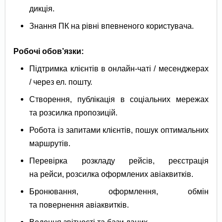
дикція.
Знання ПК на рівні впевненого користувача.
Робочі обов’язки:
Підтримка клієнтів в онлайн-чаті / месенджерах
/ через ел. пошту.
Створення, публікація в соціальних мережах
та розсилка пропозицій.
Робота із запитами клієнтів, пошук оптимальних
маршрутів.
Перевірка розкладу рейсів, реєстрація
на рейси, розсилка оформлених авіаквитків.
Бронювання, оформлення, обмін
та повернення авіаквитків.