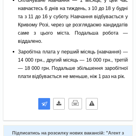
навчаєтесь 6 днів на тиждень, з 10 до 18 у будні
та з 11 до 16 у суботу. Навчання відбувається у
Кривому Розі, через це розглядаємо кандидатів
саме з цього міста. Подальша робота —
віддалено.
Заробітна плата у перший місяць (навчання) —
14 000 грн., другий місяць — 16 000 грн., третій
— 18 000 грн. Подальше збільшення заробітної
плати відбувається не меньше, ніж 1 раз на рік.
Підписатись на розсилку нових вакансій: "
Агент з