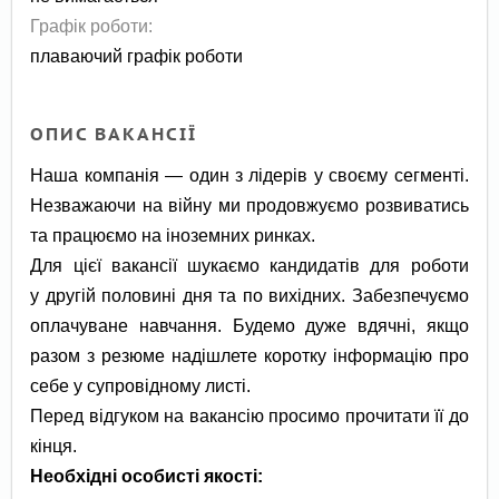
Графік роботи:
плаваючий графік роботи
ОПИС ВАКАНСІЇ
Наша компанія — один з лідерів у своєму сегменті.
Незважаючи на війну ми продовжуємо розвиватись
та працюємо на іноземних ринках.
Для цієї вакансії шукаємо кандидатів для роботи
у другій половині дня та по вихідних. Забезпечуємо
оплачуване навчання. Будемо дуже вдячні, якщо
разом з резюме надішлете коротку інформацію про
себе у супровідному листі.
Перед відгуком на вакансію просимо прочитати її до
кінця.
Необхідні особисті якості: