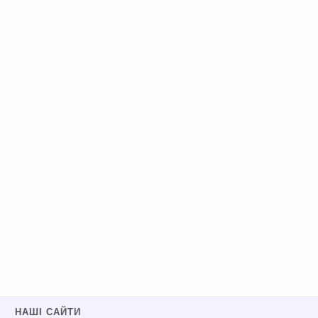
НАШІ САЙТИ