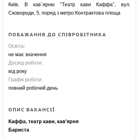
Київ. В кав`ярню "Театр кави Каффа", вул.
Сковороди, 5, поряд з метро Контрактова площа
ПОБАЖАННЯ ДО СПІВРОБІТНИКА
Освіта:
не має значення
Досвід роботи:
від року
Графік роботи:
повний робочий день
ОПИС ВАКАНСІЇ
Каффа, театр кави, кав'ярня
Бариста