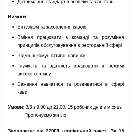
Дотримання стандартів безпеки та санітарії
Вимоги:
Ентузіазм та захоплення кавою
Вміння працювати в команді та розуміння
принципів обслуговування в ресторанній сфері
Відмінні комунікативні навички
Гнучкість та здатність працювати в режимі
високого темпу
Бажання навчатися та розвиватися в сфері
кави
Умови:
3/3 з 9.00 до 21.00, 15 робочих днів в місяць
Пропонуємо житло
Зарпалата: від 27000 +соціальний пакет.
, За 15