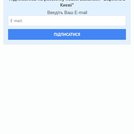
Києві
"
Введіть Ваш E-mail
ПІДПИСАТИСЯ