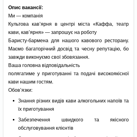
Опис вакансії:
Ми — компанія
Культова кав’ярня в центрі міста «Каффа, театр
кави, кав’ярня» — запрошує на роботу
Баристу-бармена для нашого кавового ресторану.
Маємо багаторічний досвід та чесну репутацію, бо
завжди виконуємо свої збовязання.
Ваша головна відповідальність
полягатиме у приготуванні та подачі високоякісної
кави нашим гостям.
Обов’язки:
Знання різних видів кави алкогольних напоїв та
їх приготування
Забезпечення швидкого та якісного
обслуговування клієнтів