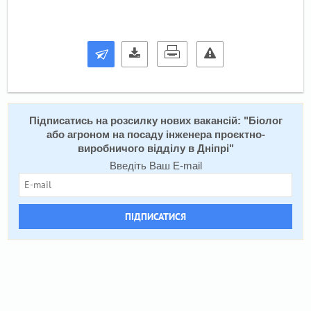
Підписатись на розсилку нових вакансій: "
Біолог
або агроном на посаду інженера проєктно-
виробничого відділу в Дніпрі
"
Введіть Ваш E-mail
ПІДПИСАТИСЯ