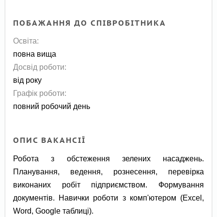
ПОБАЖАННЯ ДО СПІВРОБІТНИКА
Освіта:
повна вища
Досвід роботи:
від року
Графік роботи:
повний робочий день
ОПИС ВАКАНСІЇ
Робота з обстеження зелених насаджень.
Планування, ведення, рознесення, перевірка
виконаних робіт підприємством. Формування
документів. Навички роботи з комп'ютером (Excel,
Word, Google таблиці).