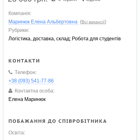
Компанія:
Маринюк Елена Альбертовна
(
)
Всі вакансії
Рубрики:
Логістика, доставка, склад
;
Робота для студентів
КОНТАКТИ
Телефон:
+38 (093) 541-77-86
Контактна особа:
Елена Маринюк
ПОБАЖАННЯ ДО СПІВРОБІТНИКА
Освіта: