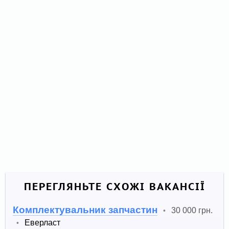
ПЕРЕГЛЯНЬТЕ СХОЖІ ВАКАНСІЇ
Комплектувальник запчастин
30 000 грн.
•
Еверласт
•