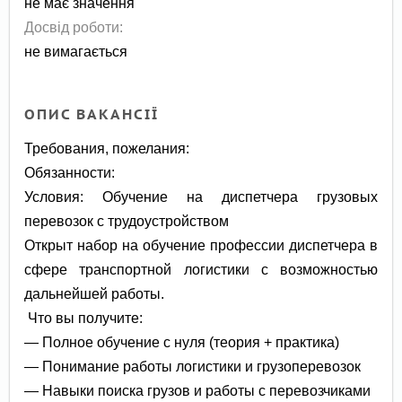
не має значення
Досвід роботи:
не вимагається
ОПИС ВАКАНСІЇ
Требования, пожелания:
Обязанности:
Условия: Обучение на диспетчера грузовых
перевозок с трудоустройством
Открыт набор на обучение профессии диспетчера в
сфере транспортной логистики с возможностью
дальнейшей работы.
Что вы получите:
— Полное обучение с нуля (теория + практика)
— Понимание работы логистики и грузоперевозок
— Навыки поиска грузов и работы с перевозчиками