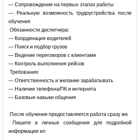
— Сопровождение на первых этапах работы
— Реальную возможность трудоустройства после
обучения
Обязанности диспетчера:
— Координация водителей
— Поиск и подбор грузов
— Ведение переговоров с клиентами
— Контроль выполнения рейсов
Требования:
— Ответственность и желание зарабатывать
— Наличие телефона/ПК и интернета
— Базовые навыки общения
После обучения предоставляется работа сразу же
Пишите в личные сообщения для подробной
информации ил