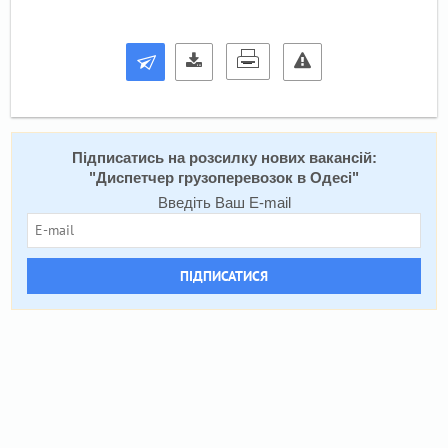
Підписатись на розсилку нових вакансій:
"
Диспетчер грузоперевозок в Одесі
"
Введіть Ваш E-mail
ПІДПИСАТИСЯ