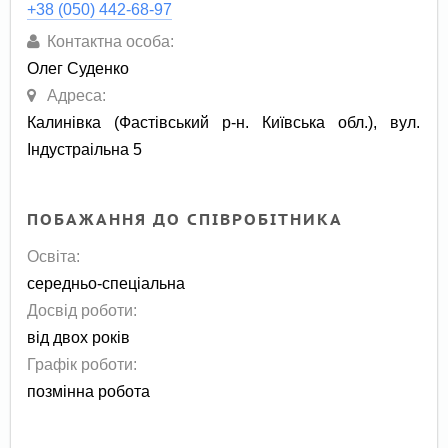
+38 (050) 442-68-97
Контактна особа:
Олег Суденко
Адреса:
Калинівка (Фастівський р-н. Київська обл.), вул.
Індустраільна 5
ПОБАЖАННЯ ДО СПІВРОБІТНИКА
Освіта:
середньо-спеціальна
Досвід роботи:
від двох років
Графік роботи:
позмінна робота