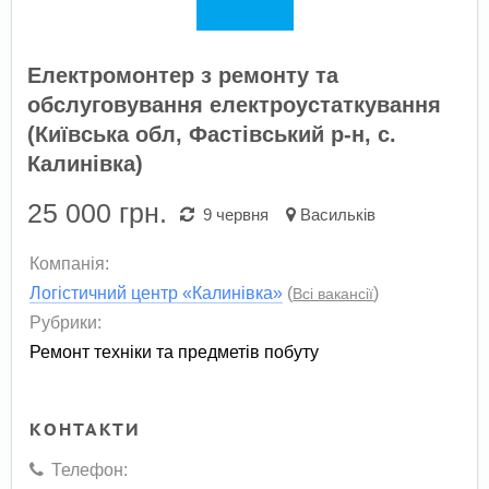
Електромонтер з ремонту та
обслуговування електроустаткування
(Київська обл, Фастівський р-н, с.
Калинівка)
25 000
грн.
9 червня
Васильків
Компанія:
Логістичний центр «Калинівка»
(
)
Всі вакансії
Рубрики:
Ремонт техніки та предметів побуту
КОНТАКТИ
Телефон: