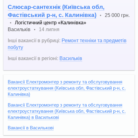
Слюсар-сантехнік (Київська обл,
Фастівський р-н, с. Калинівка)
25 000 грн.
•
Логістичний центр «Калинівка»
•
Васильків
14 липня
•
Інші вакансії в рубриці:
Ремонт техніки та предметів
побуту
Інші вакансії в регіоні:
Васильків
Вакансії Електромонтер з ремонту та обслуговування
електроустаткування (Київська обл, Фастівський р-н, с.
Калинівка)
Вакансії Електромонтер з ремонту та обслуговування
електроустаткування (Київська обл, Фастівський р-н, с.
Калинівка) в Василькові
Вакансії в Василькові