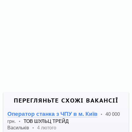
ПЕРЕГЛЯНЬТЕ СХОЖІ ВАКАНСІЇ
Оператор станка з ЧПУ в м. Київ
40 000
•
грн.
ТОВ ШУЛЬЦ ТРЕЙД
•
Васильків
4 лютого
•