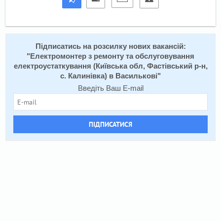
Підписатись на розсилку нових вакансій:
"
Електромонтер з ремонту та обслуговування
електроустаткування (Київська обл, Фастівський р-н,
с. Калинівка) в Василькові
"
Введіть Ваш E-mail
ПІДПИСАТИСЯ