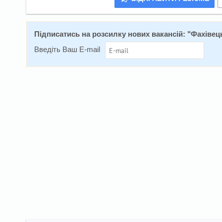
Підписатись на розсилку нових вакансій: "
Фахівець
Введіть Ваш E-mail