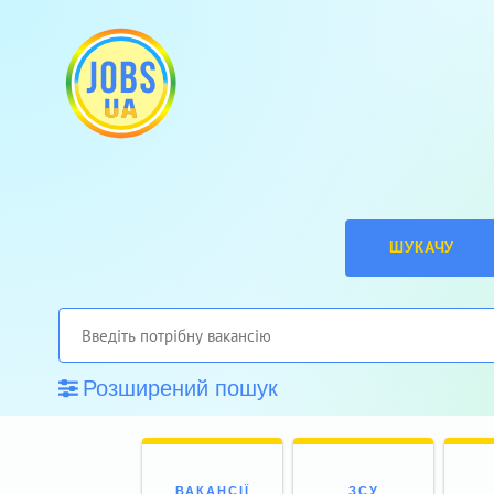
ШУКАЧУ
Розширений пошук
ВАКАНСІЇ
ЗСУ