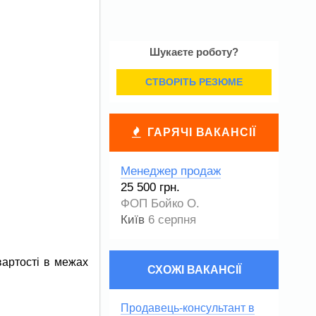
Шукаєте роботу?
СТВОРІТЬ РЕЗЮМЕ
ГАРЯЧІ ВАКАНСІЇ
Менеджер продаж
25 500 грн.
ФОП Бойко О.
Київ
6 серпня
вартості в межах
СХОЖІ ВАКАНСІЇ
Продавець-консультант в