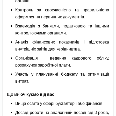
органів.
Контроль за своєчасністю та правильністю
оформлення первинних документів.
Взаємодія з банками, податковою та іншими
контролюючими органами.
Аналіз фінансових показників і підготовка
внутрішніх звітів для керівництва.
Організація і ведення кадрового обліку,
розрахунок заробітної плати.
Участь у плануванні бюджету та оптимізації
витрат.
Що ми
очікуємо від вас
:
Вища освіта у сфері бухгалтерії або фінансів.
Досвід роботи на аналогічній посаді від 3 років,