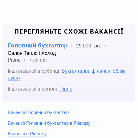
ПЕРЕГЛЯНЬТЕ СХОЖІ ВАКАНСІЇ
Головний бухгалтер
25 000 грн.
•
•
Салон Тепло і Холод
Рівне
7 липня
•
Інші вакансії в рубриці:
Бухгалтерія, фінанси, облік/
аудит
Інші вакансії в регіоні:
Рівне
Вакансії Головний бухгалтер
Вакансії Головний бухгалтер в Рівному
Вакансії в Рівному