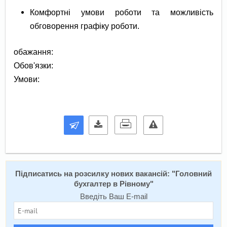
Комфортні умови роботи та можливість
обговорення графіку роботи.
обажання:
Обов'язки:
Умови:
Підписатись на розсилку нових вакансій: "
Головний
бухгалтер в Рівному
"
Введіть Ваш E-mail