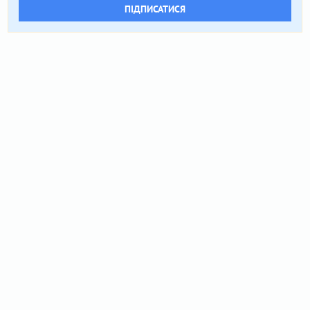
ПІДПИСАТИСЯ