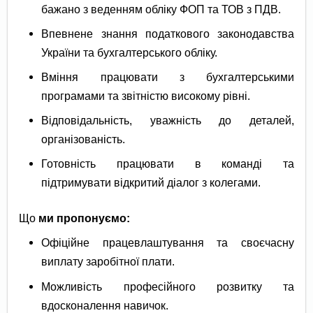
бажано з веденням обліку ФОП та ТОВ з ПДВ.
Впевнене знання податкового законодавства
України та бухгалтерського обліку.
Вміння працювати з бухгалтерськими
програмами та звітністю високому рівні.
Відповідальність, уважність до деталей,
організованість.
Готовність працювати в команді та
підтримувати відкритий діалог з колегами.
Що
ми пропонуємо:
Офіційне працевлаштування та своєчасну
виплату заробітної плати.
Можливість професійного розвитку та
вдосконалення навичок.