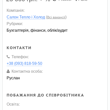
Компанія:
Салон Тепло і Холод
(
)
Всі вакансії
Рубрики:
Бухгалтерія, фінанси, облік/аудит
КОНТАКТИ
Телефон:
+38 (093) 818-59-50
Контактна особа:
Руслан
ПОБАЖАННЯ ДО СПІВРОБІТНИКА
Освіта: