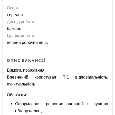
Освіта:
середня
Досвід роботи:
бажано
Графік роботи:
повний робочий день
ОПИС ВАКАНСІЇ
Вимоги, побажання:
Впевнений користувач ПК, відповідальність,
пунктуальність
Обов'язки:
Оформлення грошових операцій в пунктах
обміну валют;