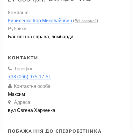
Компанія:
Кириленко Ігор Миколайович
(
)
Всі вакансії
Рубрики:
Банківська справа, ломбарди
КОНТАКТИ
Телефон:
+38 (066) 975-17-51
Контактна особа:
Максим
Адреса:
вул Євгена Харченка
ПОБАЖАННЯ ДО СПІВРОБІТНИКА