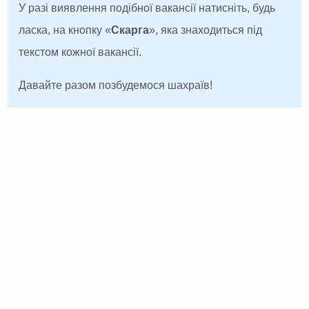
У разі виявлення подібної вакансії натисніть, будь
ласка, на кнопку «
Скарга
», яка знаходиться під
текстом кожної вакансії.
Давайте разом позбудемося шахраїв!