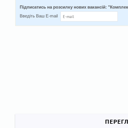
Підписатись на розсилку нових вакансій: "
Комплек
Введіть Ваш E-mail
ПЕРЕГ