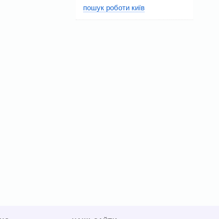
пошук роботи київ