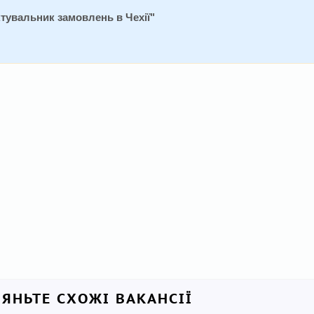
тувальник замовлень в Чехії
"
ЛЯНЬТЕ СХОЖІ ВАКАНСІЇ