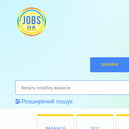
ШУКАЧУ
Розширений пошук
ВАКАНСІЇ
ЗСУ