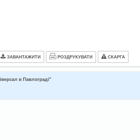
РОЗДРУКУВАТИ
ЗАВАНТАЖИТИ
СКАРГА
іверсал в Павлограді
"