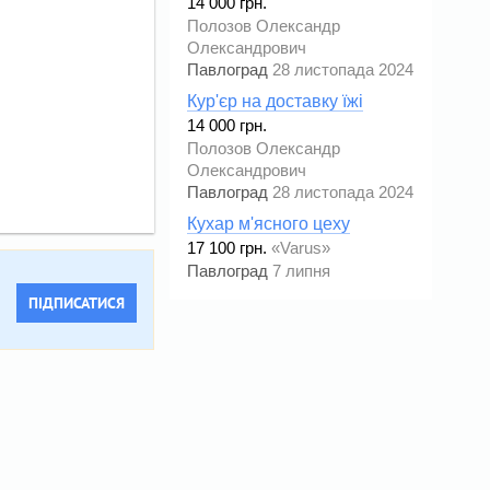
14 000 грн.
Полозов Олександр
Олександрович
Павлоград
28 листопада 2024
Кур'єр на доставку їжі
14 000 грн.
Полозов Олександр
Олександрович
Павлоград
28 листопада 2024
Кухар м'ясного цеху
17 100 грн.
«Varus»
Павлоград
7 липня
ПІДПИСАТИСЯ