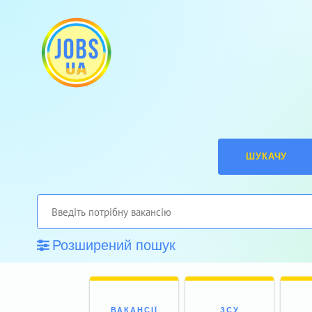
ШУКАЧУ
Розширений пошук
ВАКАНСІЇ
ЗСУ