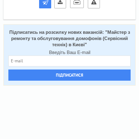
Підписатись на розсилку нових вакансій: "
​Майстер з
ремонту та обслуговування домофонів (Сервісний
технік) в Києві
"
Введіть Ваш E-mail
ПІДПИСАТИСЯ