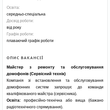
Освіта:
середньо-спеціальна
Досвід роботи:
від року
Графік роботи:
плаваючий графік роботи
ОПИС ВАКАНСІЇ
Майстер з ремонту та обслуговування
домофонів (Сервісний технік)
​Компанія зі встановлення та обслуговування
домофонних систем запрошує до команди
кваліфікованого майстра (сервісника).
​Освіта:
професійно-технічна або вища (бажано
радіотехнічного спрямування).