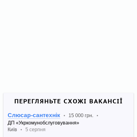
ПЕРЕГЛЯНЬТЕ СХОЖІ ВАКАНСІЇ
Слюсар-сантехнік
15 000 грн.
•
•
ДП «Укркомунобслуговування»
Київ
5 серпня
•