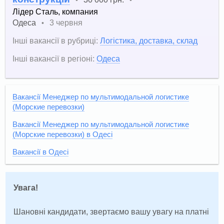
•
•
Лідер Сталь, компания
Одеса
3 червня
•
Інші вакансії в рубриці:
Логістика, доставка, склад
Інші вакансії в регіоні:
Одеса
Вакансії Менеджер по мультимодальной логистике
(Морские перевозки)
Вакансії Менеджер по мультимодальной логистике
(Морские перевозки) в Одесі
Вакансії в Одесі
Увага!
Шановні кандидати, звертаємо вашу увагу на платні