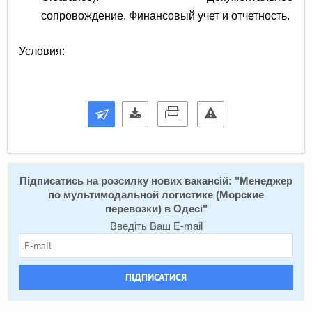
сопровождение. Финансовый учет и отчетность.
Условия:
Підписатись на розсилку нових вакансій: "
Менеджер
по мультимодальной логистике (Морские
перевозки) в Одесі
"
Введіть Ваш E-mail
ПІДПИСАТИСЯ