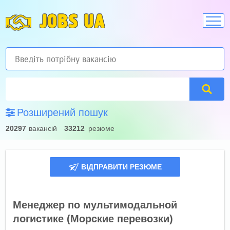
JOBS UA
Розширений пошук
20297
вакансій
33212
резюме
ВІДПРАВИТИ РЕЗЮМЕ
Менеджер по мультимодальной
логистике (Морские перевозки)