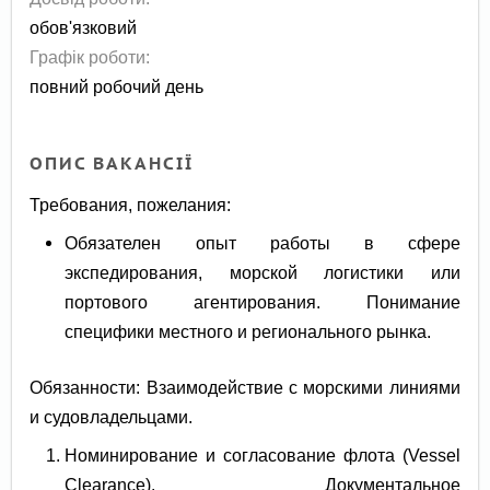
обов'язковий
Графік роботи:
повний робочий день
ОПИС ВАКАНСІЇ
Требования, пожелания:
Обязателен опыт работы в сфере
экспедирования, морской логистики или
портового агентирования. Понимание
специфики местного и регионального рынка.
Обязанности: Взаимодействие с морскими линиями
и судовладельцами.
Номинирование и согласование флота (Vessel
Clearance). Документальное