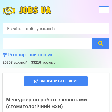
JOBS UA
Розширений пошук
20307
вакансій
33216
резюме
ВІДПРАВИТИ РЕЗЮМЕ
Менеджер по роботі з клієнтами
(стоматологічний B2B)