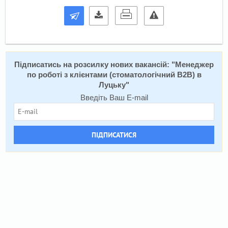
Підписатись на розсилку нових вакансій: "
Менеджер
по роботі з клієнтами (стоматологічний B2B) в
Луцьку
"
Введіть Ваш E-mail
ПІДПИСАТИСЯ