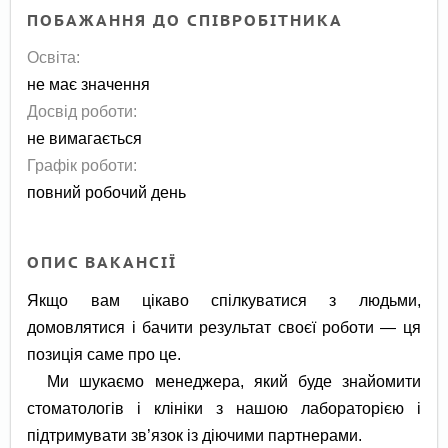
ПОБАЖАННЯ ДО СПІВРОБІТНИКА
Освіта:
не має значення
Досвід роботи:
не вимагається
Графік роботи:
повний робочий день
ОПИС ВАКАНСІЇ
Якщо вам цікаво спілкуватися з людьми,
домовлятися і бачити результат своєї роботи — ця
позиція саме про це.
Ми шукаємо менеджера, який буде знайомити
стоматологів і клініки з нашою лабораторією і
підтримувати зв’язок із діючими партнерами.