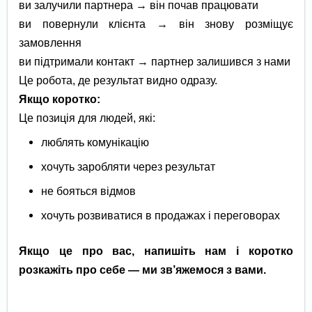
ви залучили партнера → він почав працювати
ви повернули клієнта → він знову розміщує
замовлення
ви підтримали контакт → партнер залишився з нами
Це робота, де результат видно одразу.
Якщо коротко:
Це позиція для людей, які:
люблять комунікацію
хочуть заробляти через результат
не бояться відмов
хочуть розвиватися в продажах і переговорах
Якщо це про вас, напишіть нам і коротко
розкажіть про себе — ми зв’яжемося з вами.