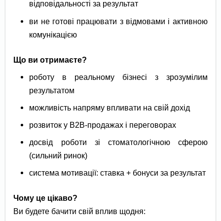
відповідальності за результат
ви не готові працювати з відмовами і активною
комунікацією
Що ви отримаєте?
роботу в реальному бізнесі з зрозумілим
результатом
можливість напряму впливати на свій дохід
розвиток у B2B-продажах і переговорах
досвід роботи зі стоматологічною сферою
(сильний ринок)
система мотивації: ставка + бонуси за результат
Чому це цікаво?
Ви будете бачити свій вплив щодня: