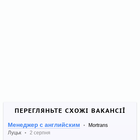
ПЕРЕГЛЯНЬТЕ СХОЖІ ВАКАНСІЇ
Менеджер с английским
Mortrans
•
Луцьк
2 серпня
•