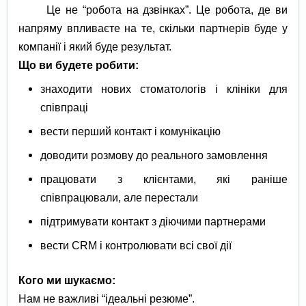
Це не “робота на дзвінках”. Це робота, де ви
напряму впливаєте на те, скільки партнерів буде у
компанії і який буде результат.
Що ви будете робити:
знаходити нових стоматологів і клініки для
співпраці
вести перший контакт і комунікацію
доводити розмову до реального замовлення
працювати з клієнтами, які раніше
співпрацювали, але перестали
підтримувати контакт з діючими партнерами
вести CRM і контролювати всі свої дії
Кого ми шукаємо:
Нам не важливі “ідеальні резюме”.