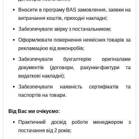
Вносити в програму BAS замовлення, заявки на
витрачання коштів, приходні накладні;
Забезпечувати звірку з постачальником;
Оформлювати повернення неякісних товарів за
рекламацією від виконробів;
Забезпечувати бухгалтерію оригіналами
документів (договори, рахунки-фактури та
видаткові накладні);
Забезпечувати наявність сертифікатів та
паспортів на товари.
Від Вас ми очікуємо:
Практичний досвід роботи менеджером з
постачання від 2 років;