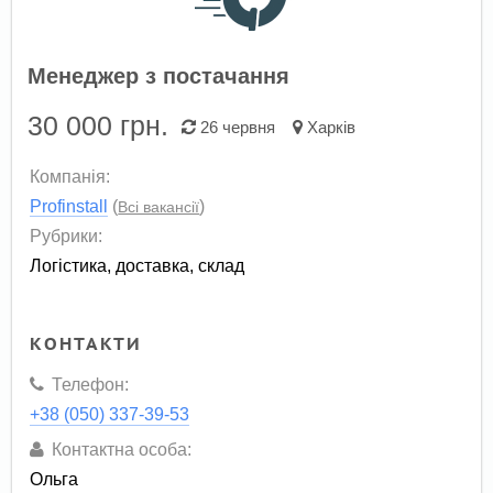
Менеджер з постачання
30 000
грн.
26 червня
Харків
Компанія:
Profinstall
(
)
Всі вакансії
Рубрики:
Логістика, доставка, склад
КОНТАКТИ
Телефон:
+38 (050) 337-39-53
Контактна особа:
Ольга