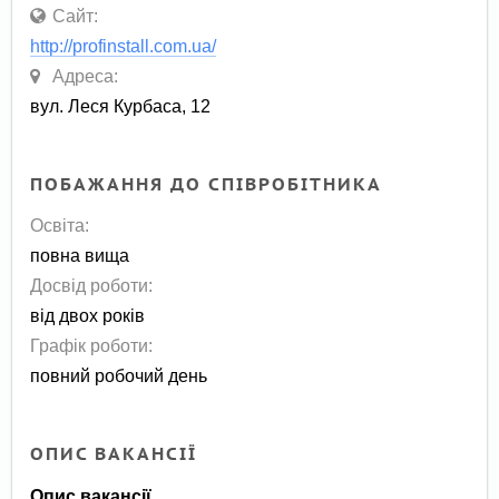
Сайт:
http://profinstall.com.ua/
Адреса:
вул. Леся Курбаса, 12
ПОБАЖАННЯ ДО СПІВРОБІТНИКА
Освіта:
повна вища
Досвід роботи:
від двох років
Графік роботи:
повний робочий день
ОПИС ВАКАНСІЇ
Опис вакансії