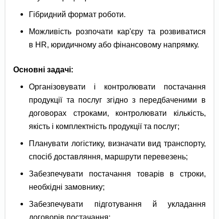
Гібридний формат роботи.
Можливість розпочати кар'єру та розвиватися
в HR, юридичному або фінансовому напрямку.
Основні задачі:
Організовувати і контролювати постачання
продукції та послуг згідно з передбаченими в
договорах строками, контролювати кількість,
якість і комплектність продукції та послуг;
Планувати логістику, визначати вид транспорту,
спосіб доставляння, маршрути перевезень;
Забезпечувати постачання товарів в строки,
необхідні замовнику;
Забезпечувати підготування й укладання
договорів постачання;