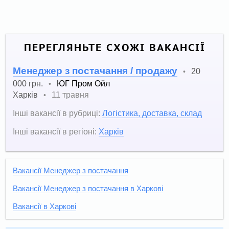
ПЕРЕГЛЯНЬТЕ СХОЖІ ВАКАНСІЇ
Менеджер з постачання / продажу
20
•
000 грн.
ЮГ Пром Ойл
•
Харків
11 травня
•
Інші вакансії в рубриці:
Логістика, доставка, склад
Інші вакансії в регіоні:
Харків
Вакансії Менеджер з постачання
Вакансії Менеджер з постачання в Харкові
Вакансії в Харкові