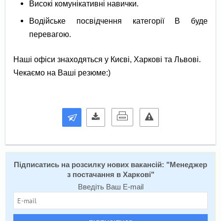
Високі комунікативні навички.
Водійське посвідчення категорії В буде
перевагою.
Наші офіси знаходяться у Києві, Харкові та Львові.
Чекаємо на Ваші резюме:)
Підписатись на розсилку нових вакансій: "
Менеджер
з постачання в Харкові
"
Введіть Ваш E-mail