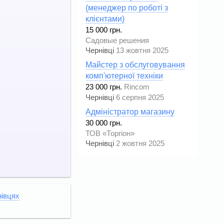
(менеджер по роботі з
клієнтами)
15 000 грн.
Садовые решения
Чернівці
13 жовтня 2025
Майстер з обслуговування
комп'ютерної техніки
23 000 грн.
Rincom
Чернівці
6 серпня 2025
Адміністратор магазину
30 000 грн.
ТОВ «Торгіон»
Чернівці
2 жовтня 2025
нівцях