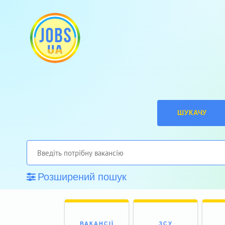
ШУКАЧУ
Розширений пошук
ВАКАНСІЇ
ЗСУ