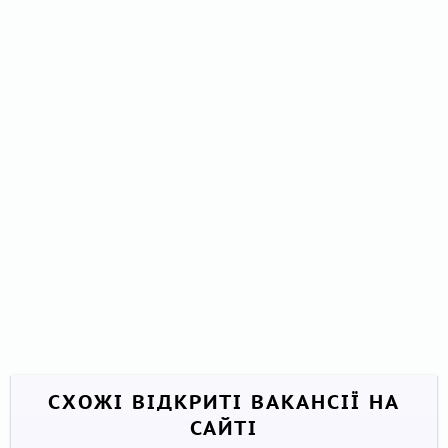
СХОЖІ ВІДКРИТІ ВАКАНСІЇ НА
САЙТІ