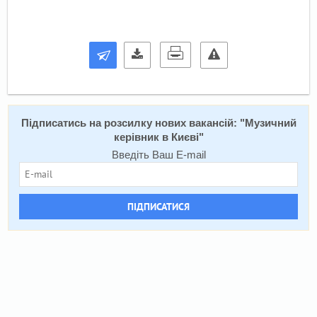
Підписатись на розсилку нових вакансій: "
Музичний
керівник в Києві
"
Введіть Ваш E-mail
ПІДПИСАТИСЯ