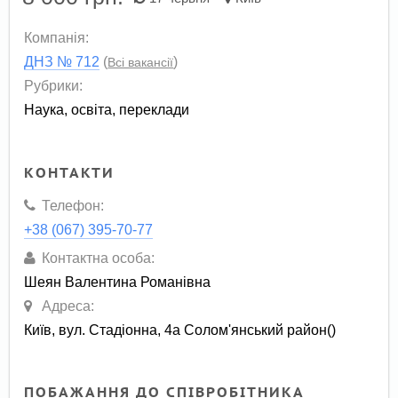
Компанія:
ДНЗ № 712
(
)
Всі вакансії
Рубрики:
Наука, освіта, переклади
КОНТАКТИ
Телефон:
+38 (067) 395-70-77
Контактна особа:
Шеян Валентина Романівна
Адреса:
Київ, вул. Стадіонна, 4а Солом'янський район()
ПОБАЖАННЯ ДО СПІВРОБІТНИКА