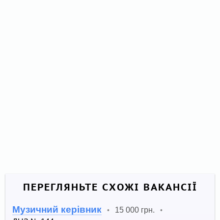
ПЕРЕГЛЯНЬТЕ СХОЖІ ВАКАНСІЇ
Музичний керівник
15 000 грн.
•
•