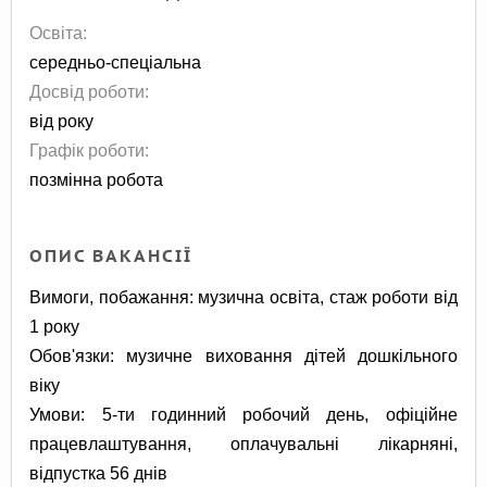
Освіта:
середньо-спеціальна
Досвід роботи:
від року
Графік роботи:
позмінна робота
ОПИС ВАКАНСІЇ
Вимоги, побажання: музична освіта, стаж роботи від
1 року
Обов'язки: музичне виховання дітей дошкільного
віку
Умови: 5-ти годинний робочий день, офіційне
працевлаштування, оплачувальні лікарняні,
відпустка 56 днів