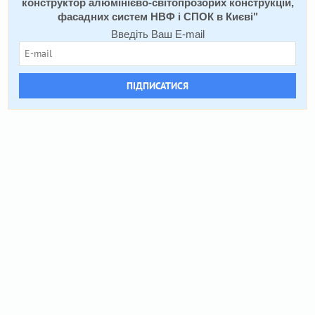
конструктор алюмінієво-світопрозорих конструкцій,
фасадних систем НВФ і СПОК в Києві
"
Введіть Ваш E-mail
ПІДПИСАТИСЯ