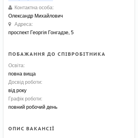
Контактна особа:
Олександр Михайлович
Адреса:
проспект Георгія Гонгадзе, 5
ПОБАЖАННЯ ДО СПІВРОБІТНИКА
Освіта:
повна вища
Досвід роботи:
від року
Графік роботи:
повний робочий день
ОПИС ВАКАНСІЇ