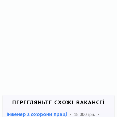
ПЕРЕГЛЯНЬТЕ СХОЖІ ВАКАНСІЇ
Інженер з охорони праці
18 000 грн.
•
•