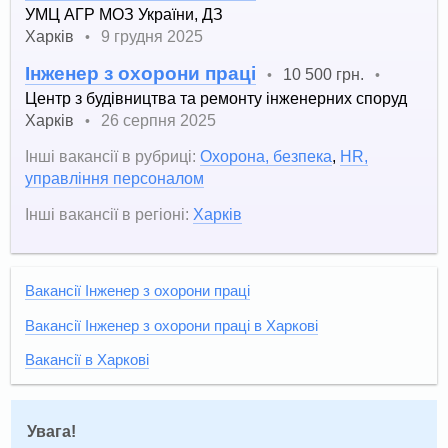
УМЦ АГР МОЗ України, ДЗ
Харків
9 грудня 2025
•
Інженер з охорони праці
10 500 грн.
•
•
Центр з будівництва та ремонту інженерних споруд
Харків
26 серпня 2025
•
Інші вакансії в рубриці:
Охорона, безпека
,
HR,
управління персоналом
Інші вакансії в регіоні:
Харків
Вакансії Інженер з охорони праці
Вакансії Інженер з охорони праці в Харкові
Вакансії в Харкові
Увага!