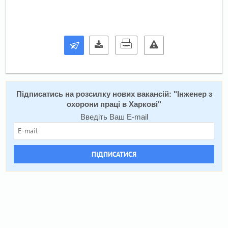
Підписатись на розсилку нових вакансій: "
Інженер з
охорони праці в Харкові
"
Введіть Ваш E-mail
ПІДПИСАТИСЯ