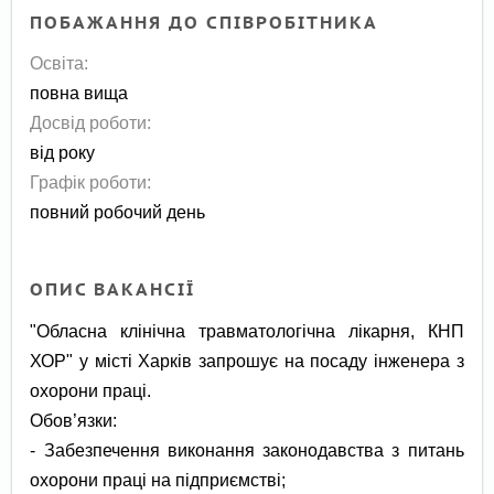
ПОБАЖАННЯ ДО СПІВРОБІТНИКА
Освіта:
повна вища
Досвід роботи:
від року
Графік роботи:
повний робочий день
ОПИС ВАКАНСІЇ
"Обласна клінічна травматологічна лікарня, КНП
ХОР" у місті Харків запрошує на посаду інженера з
охорони праці.
Обов’язки:
- Забезпечення виконання законодавства з питань
охорони праці на підприємстві;