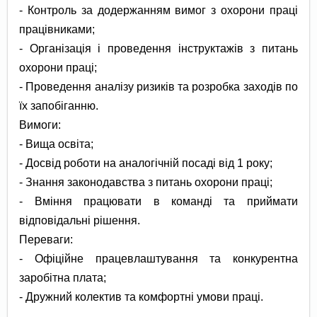
- Контроль за додержанням вимог з охорони праці
працівниками;
- Організація і проведення інструктажів з питань
охорони праці;
- Проведення аналізу ризиків та розробка заходів по
їх запобіганню.
Вимоги:
- Вища освіта;
- Досвід роботи на аналогічній посаді від 1 року;
- Знання законодавства з питань охорони праці;
- Вміння працювати в команді та приймати
відповідальні рішення.
Переваги:
- Офіційне працевлаштування та конкурентна
заробітна плата;
- Дружний колектив та комфортні умови праці.