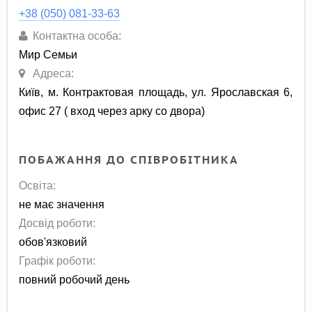
+38 (050) 081-33-63
Контактна особа:
Мир Семьи
Адреса:
Київ, м. Контрактовая площадь, ул. Ярославская 6,
офис 27 ( вход через арку со двора)
ПОБАЖАННЯ ДО СПІВРОБІТНИКА
Освіта:
не має значення
Досвід роботи:
обов'язковий
Графік роботи:
повний робочий день