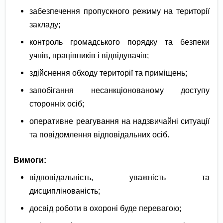
забезпечення пропускного режиму на території
закладу;
контроль громадського порядку та безпеки
учнів, працівників і відвідувачів;
здійснення обходу території та приміщень;
запобігання несанкціонованому доступу
сторонніх осіб;
оперативне реагування на надзвичайні ситуації
та повідомлення відповідальних осіб.
Вимоги:
відповідальність, уважність та
дисциплінованість;
досвід роботи в охороні буде перевагою;