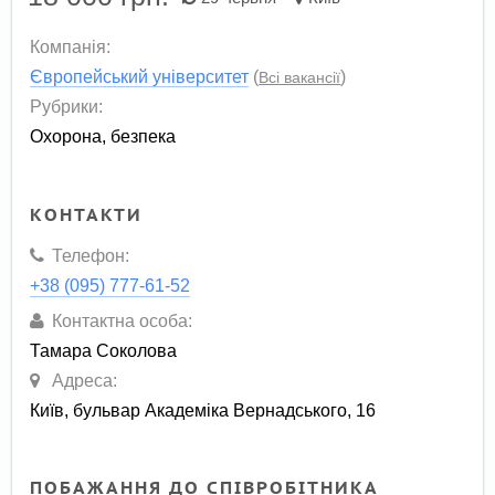
Компанія:
Європейський університет
(
)
Всі вакансії
Рубрики:
Охорона, безпека
КОНТАКТИ
Телефон:
+38 (095) 777-61-52
Контактна особа:
Тамара Соколова
Адреса:
Київ, бульвар Академіка Вернадського, 16
ПОБАЖАННЯ ДО СПІВРОБІТНИКА