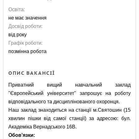
Освіта:
не має значення
Досвід роботи:
від року
Графік роботи:
позмінна робота
ОПИС ВАКАНСІЇ
Приватний вищий навчальний заклад
"Європейський університет" запрошує на роботу
відповідального та дисциплінованого охоронця.
Наш заклад знаходиться на станції м.Святошин (15
хвилин пішки від самої станції) за адресою: бул.
Академіка Вернадського 16В.
Обов’язки: