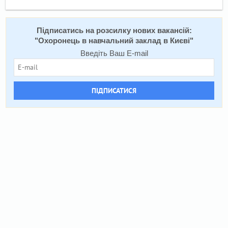
Підписатись на розсилку нових вакансій:
"
Охоронець в навчальний заклад в Києві
"
Введіть Ваш E-mail
ПІДПИСАТИСЯ