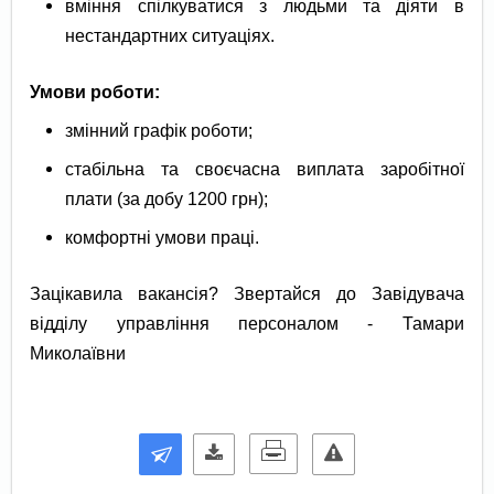
вміння спілкуватися з людьми та діяти в
нестандартних ситуаціях.
Умови роботи:
змінний графік роботи;
стабільна та своєчасна виплата заробітної
плати (за добу 1200 грн);
комфортні умови праці.
Зацікавила вакансія? Звертайся до Завідувача
відділу управління персоналом - Тамари
Миколаївни