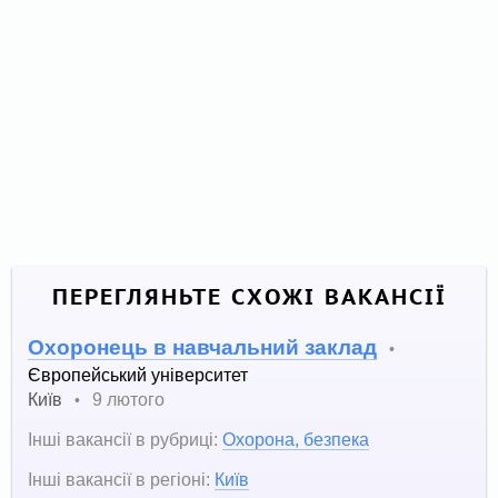
ПЕРЕГЛЯНЬТЕ СХОЖІ ВАКАНСІЇ
Охоронець в навчальний заклад
•
Європейський університет
Київ
9 лютого
•
Інші вакансії в рубриці:
Охорона, безпека
Інші вакансії в регіоні:
Київ