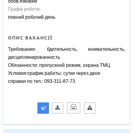
обов'язковий
Графік роботи:
повний робочий день
ОПИС ВАКАНСІЇ
Требования: бдительность, внимательность,
дисциплинированность
Обязанности: пропускной режим, охрана ТМЦ
Условия:график работы: сутки через двое
справки по тел.: 093-311-87-73