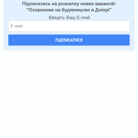
Підписатись на розсилку нових вакансій:
"
Охоронник на будівництво в Дніпрі
"
Введіть Ваш E-mail
ПІДПИСАТИСЯ