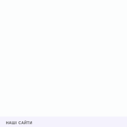
НАШІ САЙТИ