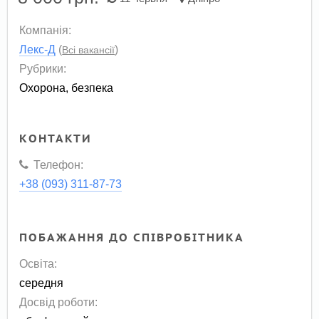
Компанія:
Лекс-Д
(
)
Всі вакансії
Рубрики:
Охорона, безпека
КОНТАКТИ
Телефон:
+38 (093) 311-87-73
ПОБАЖАННЯ ДО СПІВРОБІТНИКА
Освіта:
середня
Досвід роботи: