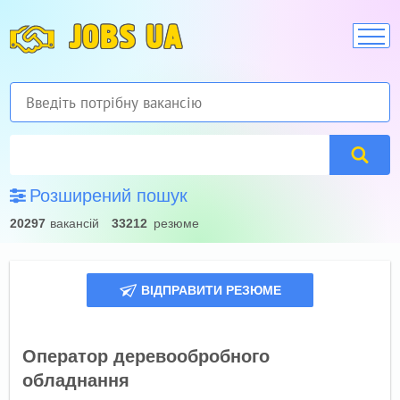
JOBS UA
Розширений пошук
20297
вакансій
33212
резюме
ВІДПРАВИТИ РЕЗЮМЕ
Оператор деревообробного
обладнання