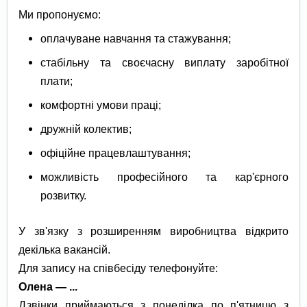
Ми пропонуємо:
оплачуване навчання та стажування;
стабільну та своєчасну виплату заробітної
плати;
комфортні умови праці;
дружній колектив;
офіційне працевлаштування;
можливість професійного та кар'єрного
розвитку.
У зв'язку з розширенням виробництва відкрито
декілька вакансій.
Для запису на співбесіду телефонуйте:
Олена — ...
Дзвінки приймаються з понеділка по п'ятницю з