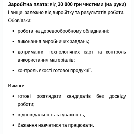
Заробітна плата:
від
30 000 грн чистими (на руки)
і вище, залежно від виробітку та результатів роботи.
Обов'язки:
робота на деревообробному обладнанні;
виконання виробничих завдань;
дотримання технологічних карт та контроль
використання матеріалів;
контроль якості готової продукції.
Вимоги:
готові розглядати кандидатів без досвіду
роботи;
відповідальність та уважність;
бажання навчатися та працювати.