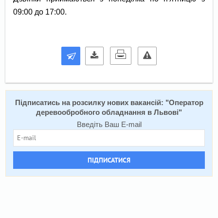
09:00 до 17:00.
Підписатись на розсилку нових вакансій: "
Оператор
деревообробного обладнання в Львові
"
Введіть Ваш E-mail
ПІДПИСАТИСЯ