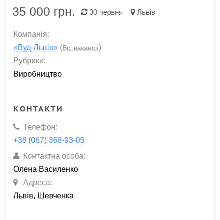
35 000
грн.
30 червня
Львів
Компанія:
«Вуд-Львів»
(
)
Всі вакансії
Рубрики:
Виробництво
КОНТАКТИ
Телефон:
+38 (067) 368-93-05
Контактна особа:
Олена Василенко
Адреса:
Львів, Шевченка