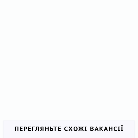
ПЕРЕГЛЯНЬТЕ СХОЖІ ВАКАНСІЇ