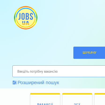
ШУКАЧУ
Розширений пошук
ВАКАНСІЇ
ЗСУ