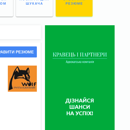
НОМ
ШУКАЧА
РЕЗЮМЕ
РАВИТИ РЕЗЮМЕ