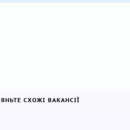
ЛЯНЬТЕ СХОЖІ ВАКАНСІЇ