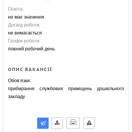
Освіта:
не має значення
Досвід роботи:
не вимагається
Графік роботи:
повний робочий день
ОПИС ВАКАНСІЇ
Обов'язки:
прибирання службових приміщень дошкільного
закладу