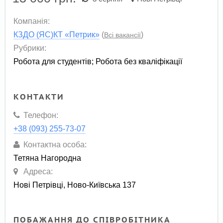
Компанія:
КЗДО (ЯС)КТ «Петрик»
(
)
Всі вакансії
Рубрики:
Робота для студентів
;
Робота без кваліфікації
КОНТАКТИ
Телефон:
+38 (093) 255-73-07
Контактна особа:
Тетяна Нагородна
Адреса:
Нові Петрівці, Ново-Київська 137
ПОБАЖАННЯ ДО СПІВРОБІТНИКА