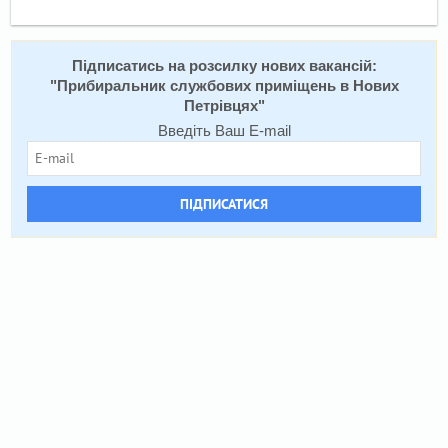
Підписатись на розсилку нових вакансій:
"
Прибиральник службових приміщень в Нових
Петрівцях
"
Введіть Ваш E-mail
ПІДПИСАТИСЯ