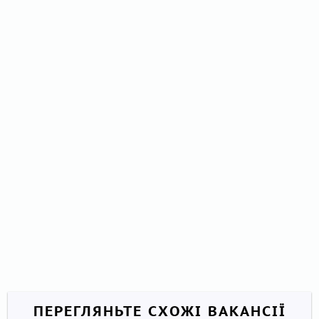
ПЕРЕГЛЯНЬТЕ СХОЖІ ВАКАНСІЇ