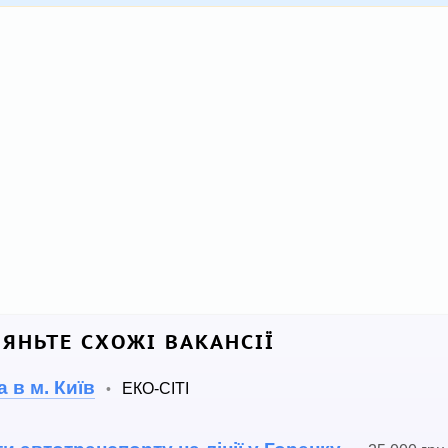
ЛЯНЬТЕ СХОЖІ ВАКАНСІЇ
 в м. Київ
ЕКО-СІТІ
•