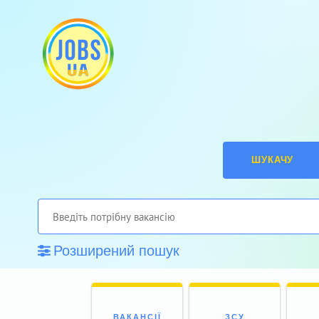
ШУКАЧУ
Розширений пошук
ВАКАНСІЇ
ЗСУ