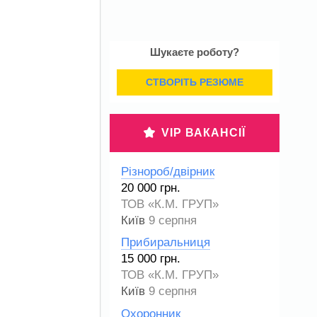
Шукаєте роботу?
СТВОРІТЬ РЕЗЮМЕ
VIP ВАКАНСІЇ
Різнороб/двірник
20 000 грн.
ТОВ «К.М. ГРУП»
Київ
9 серпня
Прибиральниця
15 000 грн.
ТОВ «К.М. ГРУП»
Київ
9 серпня
Охоронник