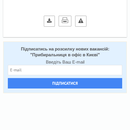
Підписатись на розсилку нових вакансій:
"
Прибиральниця в офіс в Києві
"
Введіть Ваш E-mail
ПІДПИСАТИСЯ