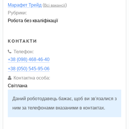
Марафет Трейд
(
)
Всі вакансії
Рубрики:
Робота без кваліфікації
КОНТАКТИ
Телефон:
+38 (098) 468-46-40
+38 (050) 545-95-06
Контактна особа:
Світлана
Даний роботодавець бажає, щоб ви зв'язалися з
ним за телефонами вказаними в контактах.