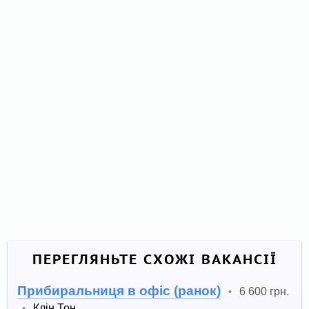
ПЕРЕГЛЯНЬТЕ СХОЖІ ВАКАНСІЇ
Прибиральниця в офіс (ранок)
6 600 грн.
•
Клін Тон
•