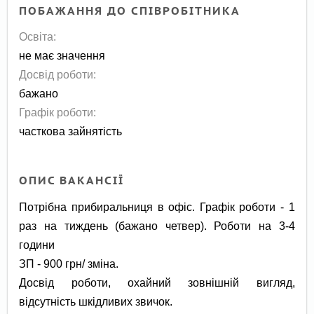
ПОБАЖАННЯ ДО СПІВРОБІТНИКА
Освіта:
не має значення
Досвід роботи:
бажано
Графік роботи:
часткова зайнятість
ОПИС ВАКАНСІЇ
Потрібна прибиральниця в офіс. Графік роботи - 1
раз на тиждень (бажано четвер). Роботи на 3-4
години
ЗП - 900 грн/ зміна.
Досвід роботи, охайний зовнішній вигляд,
відсутність шкідливих звичок.