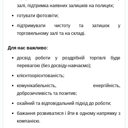
залі, підтримка наявних залишків на полицях;
готувати фотозвіти;
підтримувати чистоту та затишок у
торговельному залі та на складі.
Для нас важливо:
досвід роботи у роздрібній торгівлі буде
перевагою (без досвіду-навчаємо);
клієнтоорієнтованість;
комунікабельність, енергійність,
доброзичливість та позитив;
охайний та відповідальний підхід до роботи;
бажання розвиватися і йти в одному напрямку з
компанією.