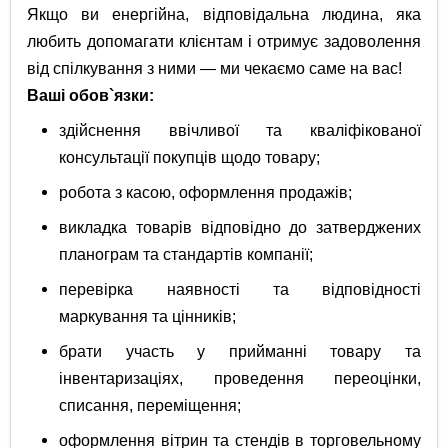
Якщо ви енергійна, відповідальна людина, яка
любить допомагати клієнтам і отримує задоволення
від спілкування з ними — ми чекаємо саме на вас!
Ваші обов`язки:
здійснення ввічливої та кваліфікованої
консультації покупців щодо товару;
робота з касою, оформлення продажів;
викладка товарів відповідно до затверджених
планограм та стандартів компанії;
перевірка наявності та відповідності
маркування та цінників;
брати участь у прийманні товару та
інвентаризаціях, проведення переоцінки,
списання, переміщення;
оформлення вітрин та стендів в торговельному