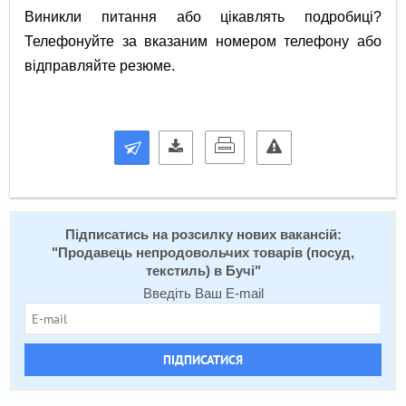
Виникли питання або цікавлять подробиці?
Телефонуйте за вказаним номером телефону або
відправляйте резюме.
Підписатись на розсилку нових вакансій:
"
Продавець непродовольчих товарів (посуд,
текстиль) в Бучі
"
Введіть Ваш E-mail
ПІДПИСАТИСЯ