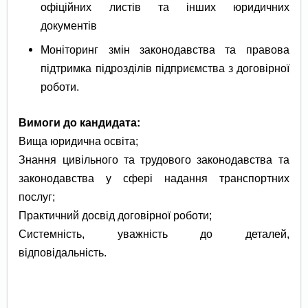
офіційних листів та інших юридичних
документів
Моніторинг змін законодавства та правова
підтримка підрозділів підприємства з договірної
роботи.
Вимоги до кандидата:
Вища юридична освіта;
Знання цивільного та трудового законодавства та
законодавства у сфері надання транспортних
послуг;
Практичний досвід договірної роботи;
Системність, уважність до деталей,
відповідальність.