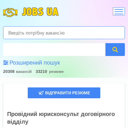
JOBS UA
Розширений пошук
20308
вакансій
33210
резюме
ВІДПРАВИТИ РЕЗЮМЕ
Провідний юрисконсульт договірного
відділу