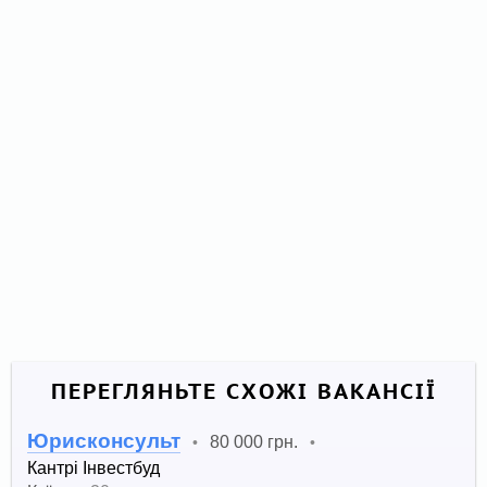
ПЕРЕГЛЯНЬТЕ СХОЖІ ВАКАНСІЇ
Юрисконсульт
80 000 грн.
•
•
Кантрі Інвестбуд