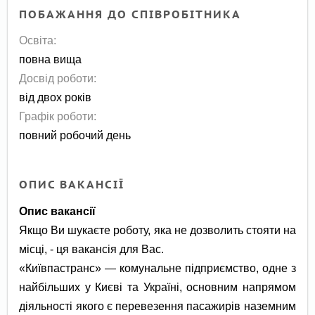
ПОБАЖАННЯ ДО СПІВРОБІТНИКА
Освіта:
повна вища
Досвід роботи:
від двох років
Графік роботи:
повний робочий день
ОПИС ВАКАНСІЇ
Опис вакансії
Якщо Ви шукаєте роботу, яка не дозволить стояти на
місці, - ця вакансія для Вас.
«Київпастранс» — комунальне підприємство, одне з
найбільших у Києві та Україні, основним напрямом
діяльності якого є перевезення пасажирів наземним