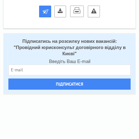
Підписатись на розсилку нових вакансій:
"
Провідний юрисконсульт договірного відділу в
Києві
"
Введіть Ваш E-mail
ПІДПИСАТИСЯ