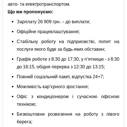
авто- та електротранспортом.
Що ми пропонуємо:
Зарплату 26 909 грн. – до виплати;
Офіційне працевлаштування;
Стабільну роботу на підприємстві, попит на
послуги якого буде за будь-яких обставин;
Графік роботи з 8:30 до 17:30, у п’ятницю - з 8:30
до 16:15, обідня перерва з 12:30 до 13:15;
Повний соціальний пакет, відпустка 24+7;
Можливість кар’єрного зростання;
Офіс з кондиціонером і сучасною офісною
технікою;
Безкоштовне розвезення на роботу з лівого
берега;