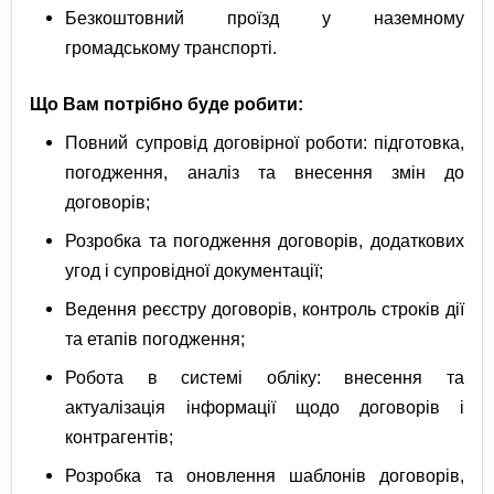
Безкоштовний проїзд у наземному
громадському транспорті.
Що Вам потрібно буде робити:
Повний супровід договірної роботи: підготовка,
погодження, аналіз та внесення змін до
договорів;
Розробка та погодження договорів, додаткових
угод і супровідної документації;
Ведення реєстру договорів, контроль строків дії
та етапів погодження;
Робота в системі обліку: внесення та
актуалізація інформації щодо договорів і
контрагентів;
Розробка та оновлення шаблонів договорів,