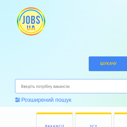
ШУКАЧУ
Розширений пошук
ВАКАНСІЇ
ЗСУ