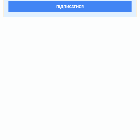
ПІДПИСАТИСЯ