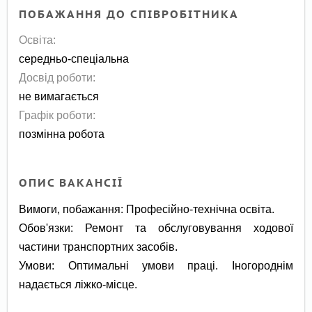
ПОБАЖАННЯ ДО СПІВРОБІТНИКА
Освіта:
середньо-спеціальна
Досвід роботи:
не вимагається
Графік роботи:
позмінна робота
ОПИС ВАКАНСІЇ
Вимоги, побажання: Професійно-технічна освіта.
Обов'язки: Ремонт та обслуговування ходової
частини транспортних засобів.
Умови: Оптимальні умови праці. Іногороднім
надається ліжко-місце.