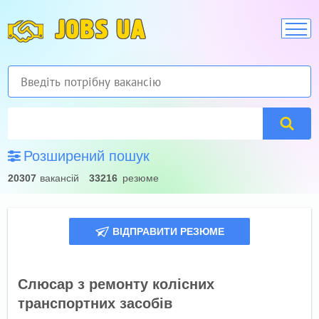
JOBS UA
Розширений пошук
20307
вакансій
33216
резюме
ВІДПРАВИТИ РЕЗЮМЕ
Слюсар з ремонту колісних
транспортних засобів