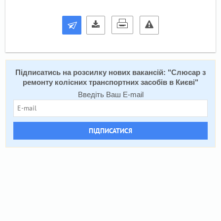
Підписатись на розсилку нових вакансій: "
Слюсар з
ремонту колісних транспортних засобів в Києві
"
Введіть Ваш E-mail
ПІДПИСАТИСЯ