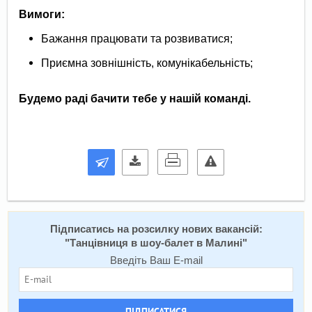
Вимоги:
Бажання працювати та розвиватися;
Приємна зовнішність, комунікабельність;
Будемо раді бачити тебе у нашій команді.
Підписатись на розсилку нових вакансій:
"
Танцівниця в шоу-балет в Малині
"
Введіть Ваш E-mail
ПІДПИСАТИСЯ