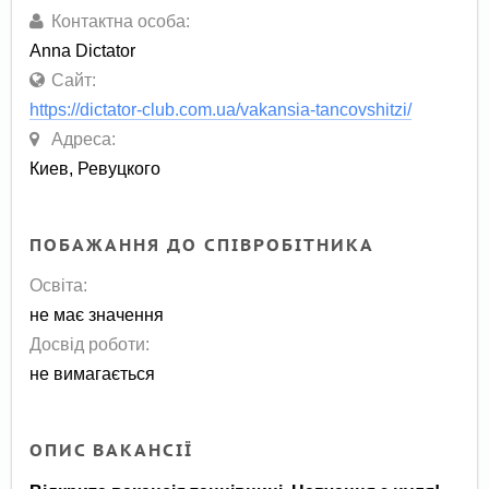
Контактна особа:
Anna Dictator
Сайт:
https://dictator-club.com.ua/vakansia-tancovshitzi/
Адреса:
Киев, Ревуцкого
ПОБАЖАННЯ ДО СПІВРОБІТНИКА
Освіта:
не має значення
Досвід роботи:
не вимагається
ОПИС ВАКАНСІЇ