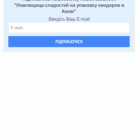
"
Упаковщица сладостей на упаковку киндеров в
Києві
"
Введіть Ваш E-mail
ПІДПИСАТИСЯ