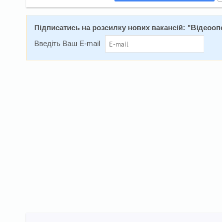
Підписатись на розсилку нових вакансій: "
Відеоопе
Введіть Ваш E-mail