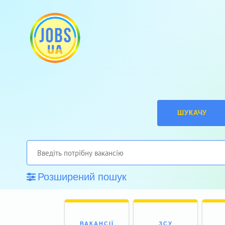
ШУКАЧУ
Розширений пошук
ВАКАНСІЇ
ЗСУ