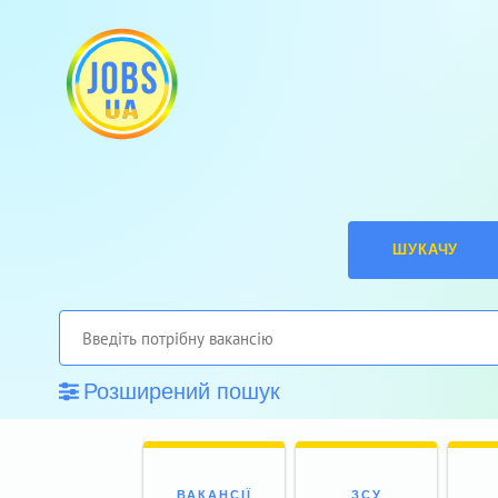
ШУКАЧУ
Розширений пошук
ВАКАНСІЇ
ЗСУ