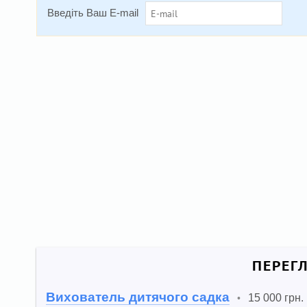
Введіть Ваш E-mail
ПЕРЕГ
Вихователь дитячого садка
15 000 грн.
•