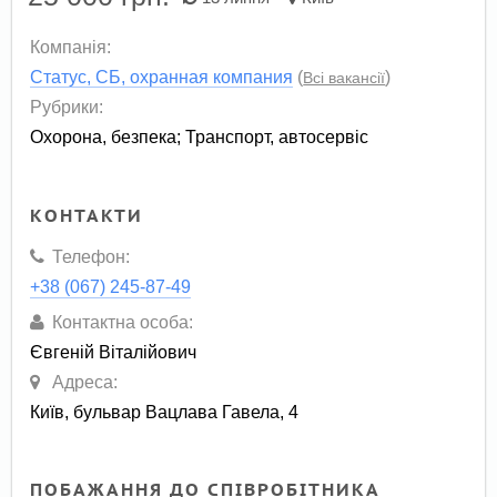
Компанія:
Статус, СБ, охранная компания
(
)
Всі вакансії
Рубрики:
Охорона, безпека
;
Транспорт, автосервіс
КОНТАКТИ
Телефон:
+38 (067) 245-87-49
Контактна особа:
Євгеній Віталійович
Адреса:
Київ, бульвар Вацлава Гавела, 4
ПОБАЖАННЯ ДО СПІВРОБІТНИКА