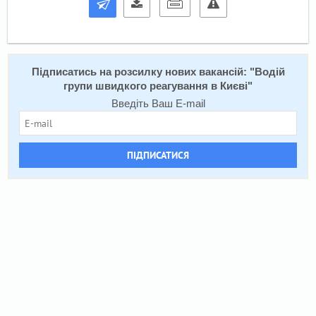
Підписатись на розсилку нових вакансій: "
Водій
групи швидкого реагування в Києві
"
Введіть Ваш E-mail
ПІДПИСАТИСЯ