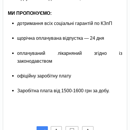
МИ ПРОПОНУЄМО:
дотримання всіх соціальні гарантій по КЗпП
щорічна оплачувана відпустка — 24 дня
оплачуваний лікарняний згідно із
законодавством
офіційну заробітну плату
Заробітна плата від 1500-1600 грн за добу.