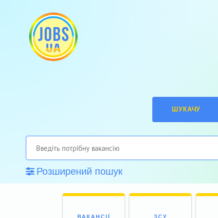
ШУКАЧУ
Розширений пошук
ВАКАНСІЇ
ЗСУ