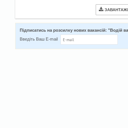
ЗАВАНТАЖ
Підписатись на розсилку нових вакансій: "
Водій ва
Введіть Ваш E-mail