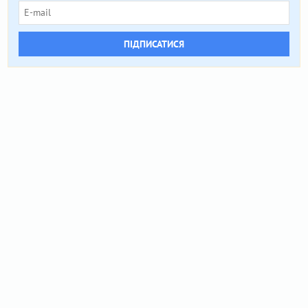
ПІДПИСАТИСЯ