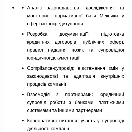
Аналіз законодавства: дослідження та
моніторинг нормативної бази Мексики у
сфері мікрокредитування
Розробка документації: підготовка
кредитних договорів, публічних оферт,
правил надання позик та супровідної
юридичної документації
Compliance-супровід: відстеження змін у
законодавстві та адаптація внутрішніх
процесів компанії
Взаємодія з партнерами: юридичний
супровід роботи з банками, платіжними
системами та іншими партнерами
Корпоративні питання: участь у супроводі
діяльності компанії