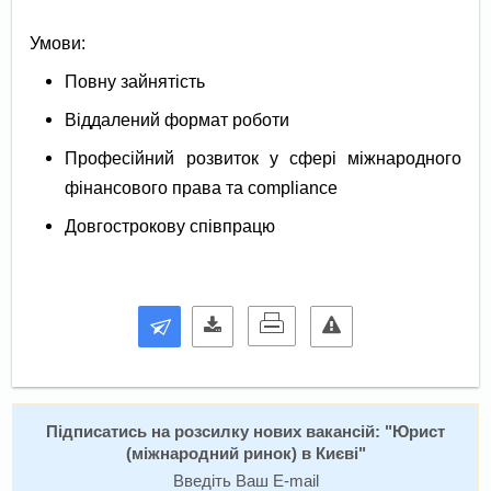
Умови:
Повну зайнятість
Віддалений формат роботи
Професійний розвиток у сфері міжнародного
фінансового права та compliance
Довгострокову співпрацю
Підписатись на розсилку нових вакансій: "
Юрист
(міжнародний ринок) в Києві
"
Введіть Ваш E-mail