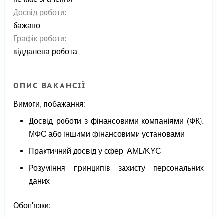
Досвід роботи:
бажано
Графік роботи:
віддалена робота
ОПИС ВАКАНСІЇ
Вимоги, побажання:
Досвід роботи з фінансовими компаніями (ФК),
МФО або іншими фінансовими установами
Практичний досвід у сфері AML/KYC
Розуміння принципів захисту персональних
даних
Обов'язки: