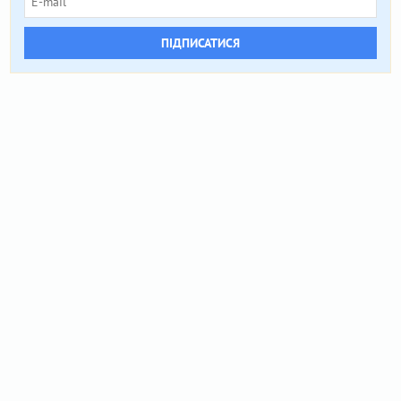
ПІДПИСАТИСЯ