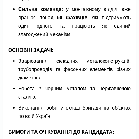
Сильна команда:
у монтажному відділі вже
працює понад
60 фахівців
, які підтримують
один одного та працюють як єдиний
злагоджений механізм.
ОСНОВНІ ЗАДАЧІ:
Зварювання складних металоконструкцій,
трубопроводів та фасонних елементів різних
діаметрів.
Робота з чорним металом та нержавіючою
сталлю.
Виконання робіт у складі бригади на об'єктах
по всій Україні.
ВИМОГИ ТА ОЧІКУВАННЯ ДО КАНДИДАТА: