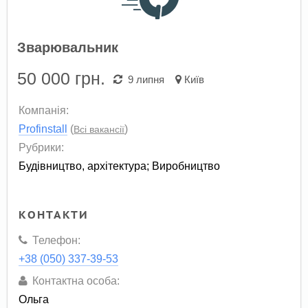
Зварювальник
50 000
грн.
9 липня
Київ
Компанія:
Profinstall
(
)
Всі вакансії
Рубрики:
Будівництво, архітектура
;
Виробництво
КОНТАКТИ
Телефон:
+38 (050) 337-39-53
Контактна особа:
Ольга