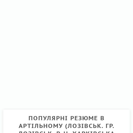
ПОПУЛЯРНІ РЕЗЮМЕ В
АРТІЛЬНОМУ (ЛОЗІВСЬК. ГР.