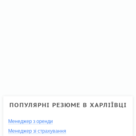
ПОПУЛЯРНІ РЕЗЮМЕ В ХАРЛІЇВЦІ
Менеджер з оренди
Менеджер зі страхування