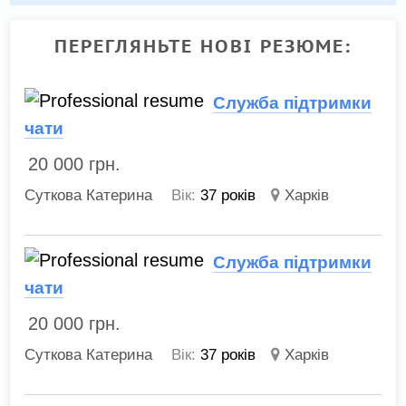
ПЕРЕГЛЯНЬТЕ НОВІ РЕЗЮМЕ:
Служба підтримки
чати
20 000
грн.
Суткова Катерина
Вік:
37 років
Харків
Служба підтримки
чати
20 000
грн.
Суткова Катерина
Вік:
37 років
Харків