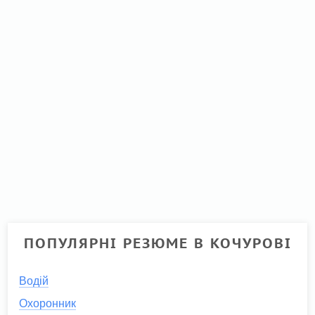
ПОПУЛЯРНІ РЕЗЮМЕ В КОЧУРОВІ
Водій
Охоронник