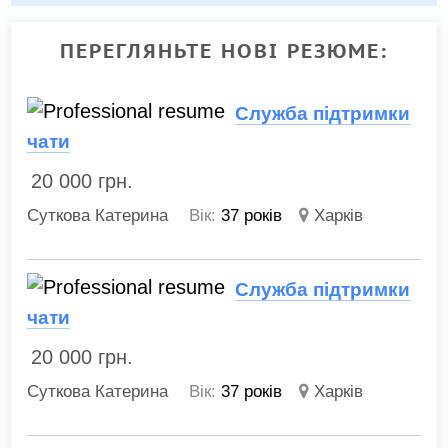
ПЕРЕГЛЯНЬТЕ НОВІ РЕЗЮМЕ:
Служба підтримки
чати
20 000
грн.
Суткова Катерина
Вік:
37 років
Харків
Служба підтримки
чати
20 000
грн.
Суткова Катерина
Вік:
37 років
Харків